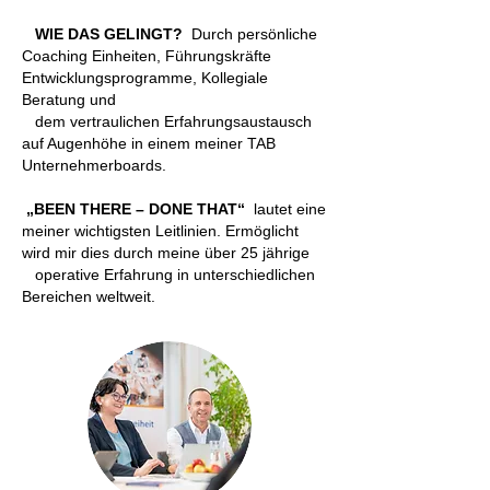
WIE DAS GELINGT?
Durch persönliche
Coaching Einheiten, Führungskräfte
Entwicklungsprogramme, Kollegiale
Beratung und
dem vertraulichen Erfahrungsaustausch
auf Augenhöhe in einem meiner TAB
Unternehmerboards.
„BEEN THERE – DONE THAT“
lautet eine
meiner wichtigsten Leitlinien. Ermöglicht
wird mir dies durch meine über 25 jährige
operative Erfahrung in unterschiedlichen
Bereichen weltweit.