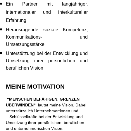
Ein Partner mit langjähriger,
internationaler und
interkultureller
Erfahrung
Herausragende soziale Kompetenz,
Kommunikations- und
Umsetzungsstärke
Unterstützung bei der Entwicklung und
Umsetzung ihrer persönlichen und
beruflichen Vision
MEINE MOTIVATION
"MENSCHEN BEFÄHIGEN, GRENZEN
ÜBERWINDEN
“
lautet meine Vision. Dabei
unterstütze ich Unternehmer:innen und
Schlüsselkräfte bei der Entwicklung und
Umsetzung ihrer persönlichen, beruflichen
und unternehmerischen Vision.