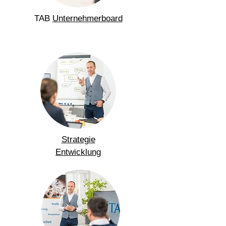
TAB
Unternehmerboard
Strategie
Entwicklung