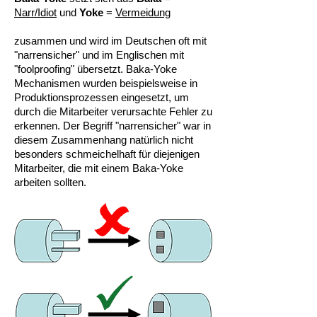
Narr/Idiot
und
Yoke
=
Vermeidung
zusammen und wird im Deutschen oft mit
"narrensicher" und im Englischen mit
"foolproofing" übersetzt. Baka-Yoke
Mechanismen wurden beispielsweise in
Produktionsprozessen eingesetzt, um
durch die Mitarbeiter verursachte Fehler zu
erkennen. Der Begriff "narrensicher" war in
diesem Zusammenhang natürlich nicht
besonders schmeichelhaft für diejenigen
Mitarbeiter, die mit einem Baka-Yoke
arbeiten sollten.